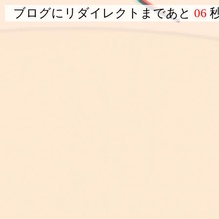
ブログにリダイレクトまであと
05